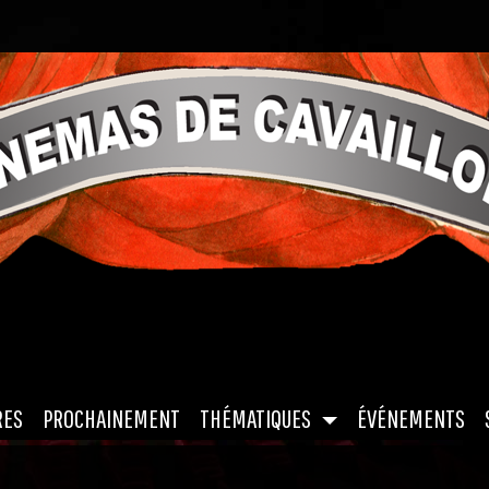
|
|
|
|
RES
PROCHAINEMENT
THÉMATIQUES
ÉVÉNEMENTS