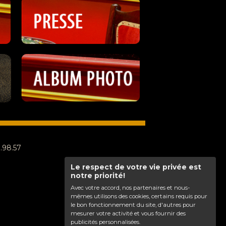
8.98.57
Le respect de votre vie privée est
notre priorité!
Avec votre accord, nos partenaires et nous-
mêmes utilisons des cookies, certains requis pour
le bon fonctionnement du site, d'autres pour
mesurer votre activité et vous fournir des
publicités personnalisées.
Haut de page