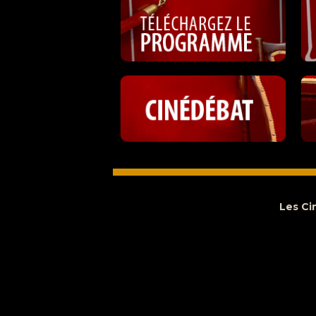
Les Ci