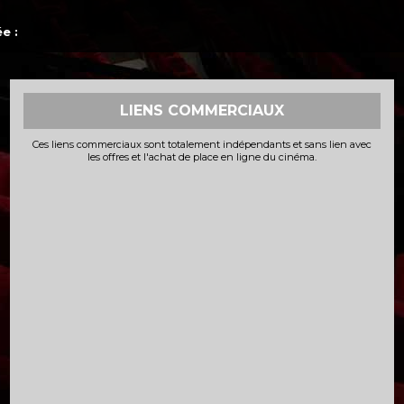
e :
LIENS COMMERCIAUX
Ces liens commerciaux sont totalement indépendants et sans lien avec
les offres et l'achat de place en ligne du cinéma.