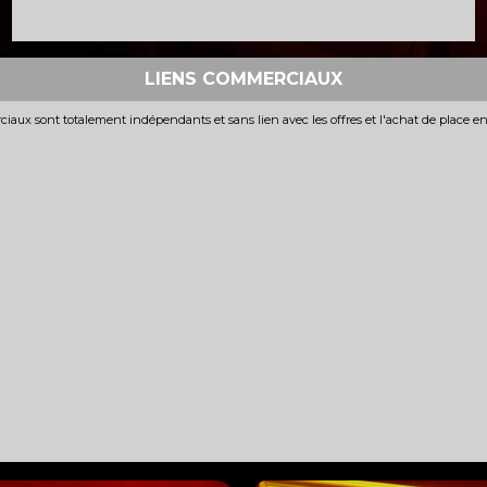
LIENS COMMERCIAUX
iaux sont totalement indépendants et sans lien avec les offres et l'achat de place e