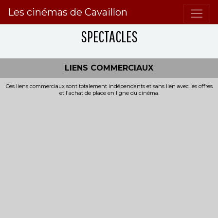
Les cinémas de Cavaillon
SPECTACLES
LIENS COMMERCIAUX
Ces liens commerciaux sont totalement indépendants et sans lien avec les offres
et l'achat de place en ligne du cinéma.