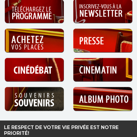
LE RESPECT DE VOTRE VIE PRIVÉE EST NOTRE
Haut de page
PRIORITÉ!