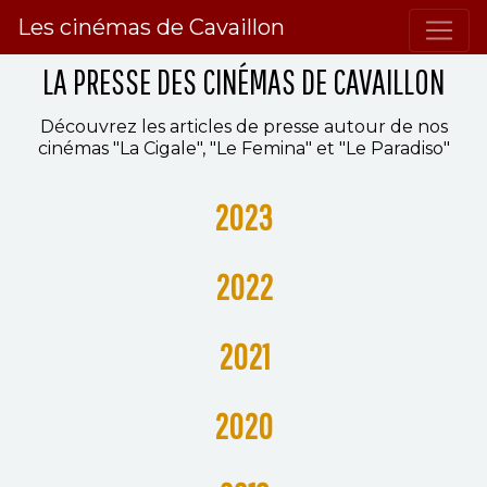
Les cinémas de Cavaillon
LA PRESSE DES CINÉMAS DE CAVAILLON
Découvrez les articles de presse autour de nos
cinémas "La Cigale", "Le Femina" et "Le Paradiso"
2023
2022
2021
2020