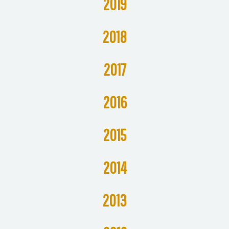
2019
2018
2017
201
6
2015
201
4
201
3