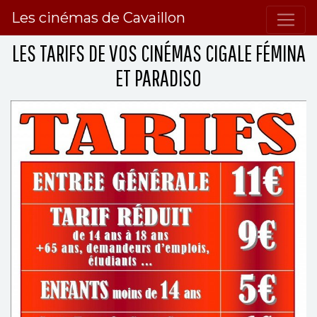
Les cinémas de Cavaillon
LES TARIFS DE VOS CINÉMAS CIGALE FÉMINA
ET PARADISO