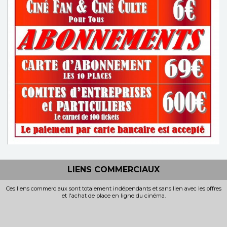
LIENS COMMERCIAUX
Ces liens commerciaux sont totalement indépendants et sans lien avec les offres
et l'achat de place en ligne du cinéma.