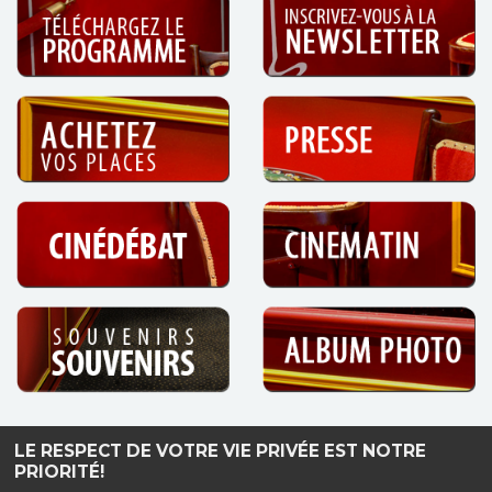
LE RESPECT DE VOTRE VIE PRIVÉE EST NOTRE
Haut de page
PRIORITÉ!