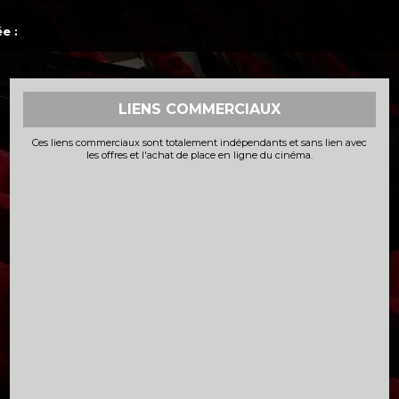
e :
LIENS COMMERCIAUX
Ces liens commerciaux sont totalement indépendants et sans lien avec
les offres et l'achat de place en ligne du cinéma.