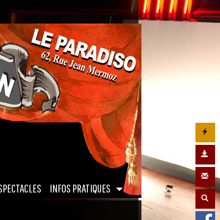
|
SPECTACLES
INFOS PRATIQUES