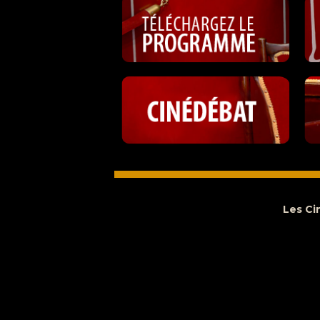
Les Ci