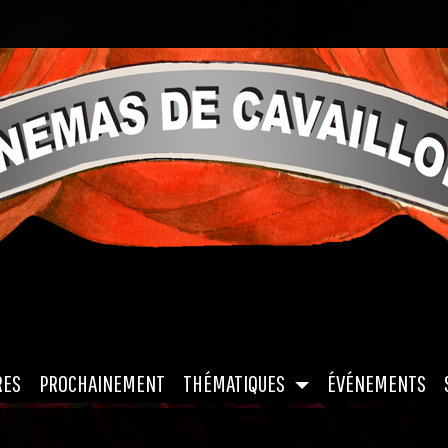
|
|
|
|
RES
PROCHAINEMENT
THÉMATIQUES
ÉVÉNEMENTS