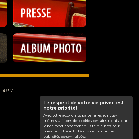
8.98.57
Le respect de votre vie privée est
notre priorité!
Avec votre accord, nos partenaires et nous-
mêmes utilisons des cookies, certains requis pour
le bon fonctionnement du site, d'autres pour
mesurer votre activité et vous fournir des
publicités personnalisées.
Haut de page