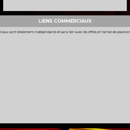
LIENS COMMERCIAUX
iaux sont totalement indépendants et sans lien avec les offres et l'achat de place e