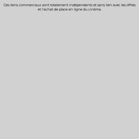
Ces liens commerciaux sont totalement indépendants et sans lien avec les offres
et l'achat de place en ligne du cinéma.