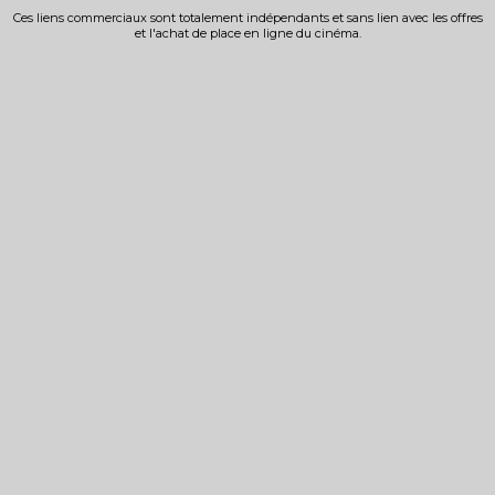
Ces liens commerciaux sont totalement indépendants et sans lien avec les offres
et l'achat de place en ligne du cinéma.