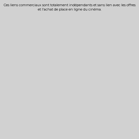
Ces liens commerciaux sont totalement indépendants et sans lien avec les offres
et l'achat de place en ligne du cinéma.