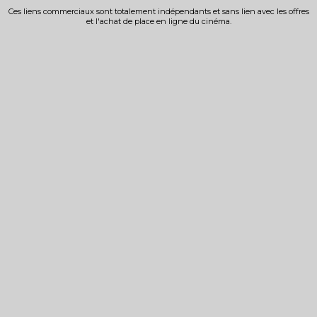
Ces liens commerciaux sont totalement indépendants et sans lien avec les offres
et l'achat de place en ligne du cinéma.