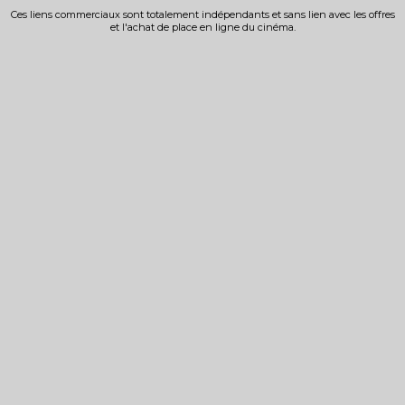
Ces liens commerciaux sont totalement indépendants et sans lien avec les offres
et l'achat de place en ligne du cinéma.