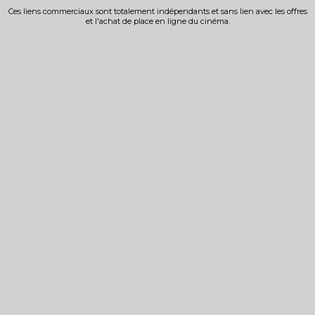
Ces liens commerciaux sont totalement indépendants et sans lien avec les offres
et l'achat de place en ligne du cinéma.