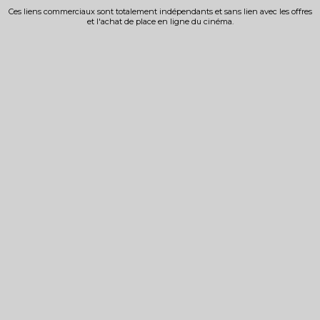
Ces liens commerciaux sont totalement indépendants et sans lien avec les offres
et l'achat de place en ligne du cinéma.