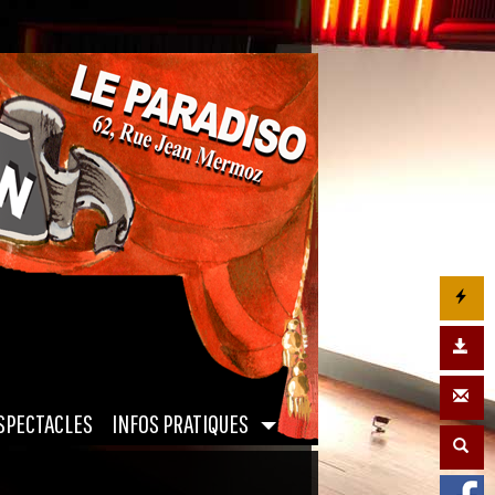
|
SPECTACLES
INFOS PRATIQUES