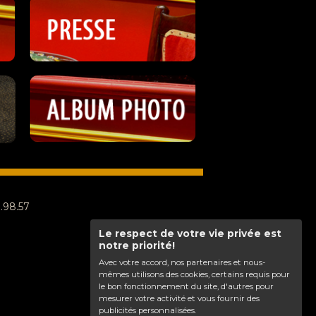
8.98.57
Le respect de votre vie privée est
notre priorité!
Avec votre accord, nos partenaires et nous-
mêmes utilisons des cookies, certains requis pour
le bon fonctionnement du site, d'autres pour
mesurer votre activité et vous fournir des
publicités personnalisées.
Haut de page