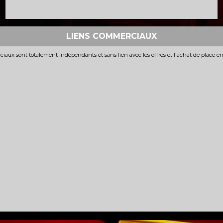
LIENS COMMERCIAUX
iaux sont totalement indépendants et sans lien avec les offres et l'achat de place e