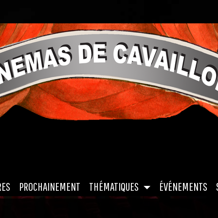
|
|
|
|
RES
PROCHAINEMENT
THÉMATIQUES
ÉVÉNEMENTS