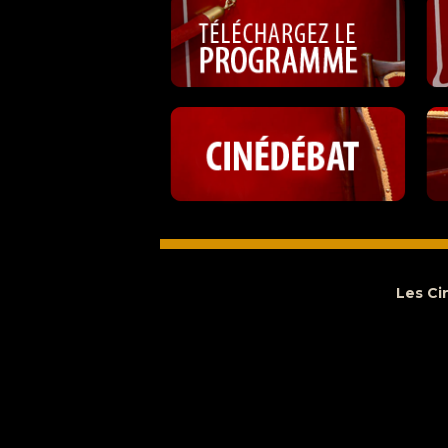
Les Ci