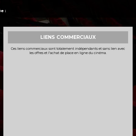
e :
LIENS COMMERCIAUX
Ces liens commerciaux sont totalement indépendants et sans lien avec
les offres et l'achat de place en ligne du cinéma.