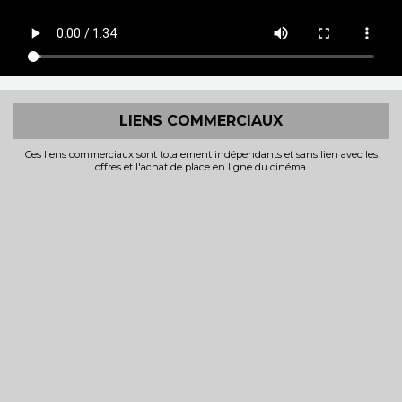
LIENS COMMERCIAUX
Ces liens commerciaux sont totalement indépendants et sans lien avec les
offres et l'achat de place en ligne du cinéma.