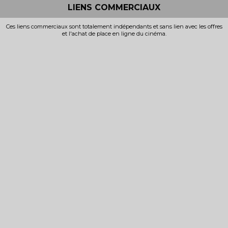
LIENS COMMERCIAUX
Ces liens commerciaux sont totalement indépendants et sans lien avec les offres
et l'achat de place en ligne du cinéma.