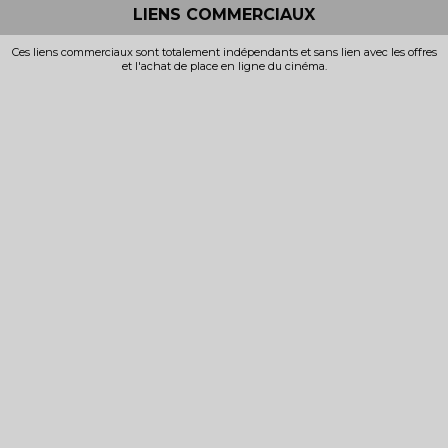
LIENS COMMERCIAUX
Ces liens commerciaux sont totalement indépendants et sans lien avec les offres
et l'achat de place en ligne du cinéma.