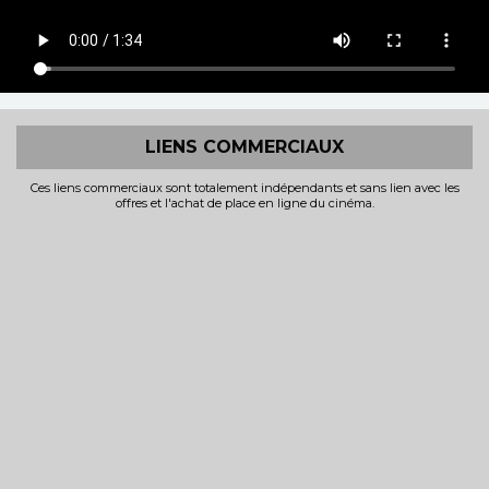
LIENS COMMERCIAUX
Ces liens commerciaux sont totalement indépendants et sans lien avec les
offres et l'achat de place en ligne du cinéma.