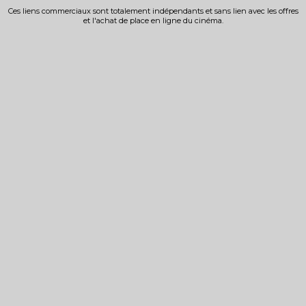
Ces liens commerciaux sont totalement indépendants et sans lien avec les offres
et l'achat de place en ligne du cinéma.