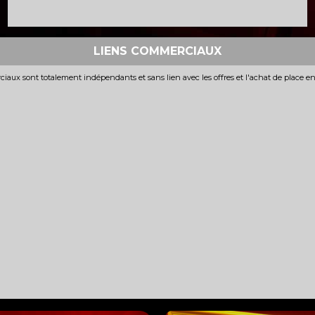
LIENS COMMERCIAUX
iaux sont totalement indépendants et sans lien avec les offres et l'achat de place e