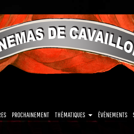
|
|
|
|
RES
PROCHAINEMENT
THÉMATIQUES
ÉVÉNEMENTS