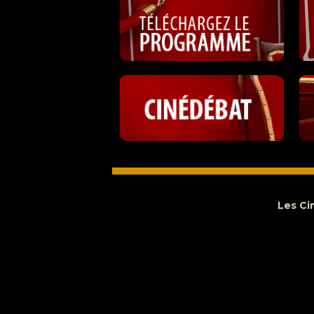
Les Ci