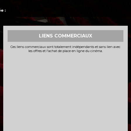
e :
LIENS COMMERCIAUX
Ces liens commerciaux sont totalement indépendants et sans lien avec
les offres et l'achat de place en ligne du cinéma.