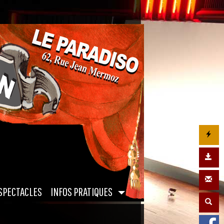
|
SPECTACLES
INFOS PRATIQUES