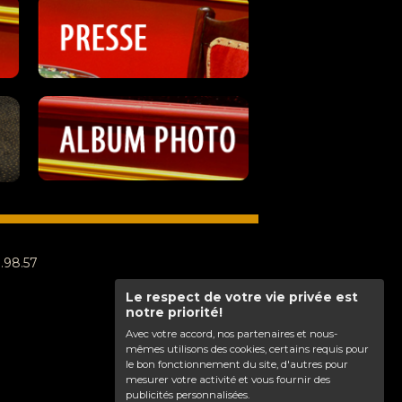
8.98.57
Le respect de votre vie privée est
notre priorité!
Avec votre accord, nos partenaires et nous-
mêmes utilisons des cookies, certains requis pour
le bon fonctionnement du site, d'autres pour
mesurer votre activité et vous fournir des
publicités personnalisées.
Haut de page