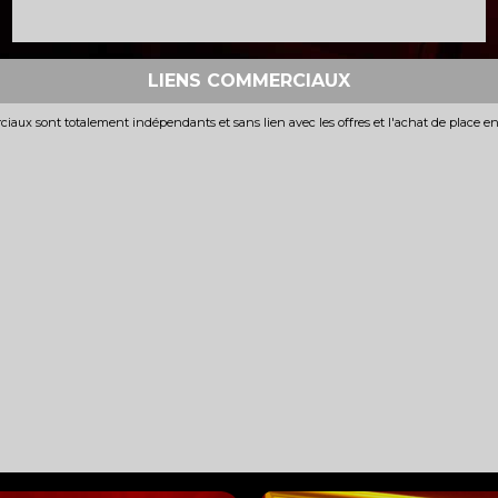
LIENS COMMERCIAUX
iaux sont totalement indépendants et sans lien avec les offres et l'achat de place e