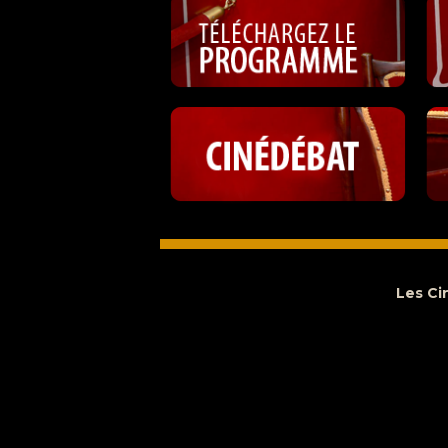
Les Ci