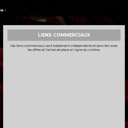
e :
LIENS COMMERCIAUX
Ces liens commerciaux sont totalement indépendants et sans lien avec
les offres et l'achat de place en ligne du cinéma.