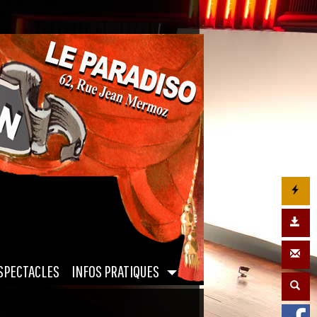
|
SPECTACLES
INFOS PRATIQUES