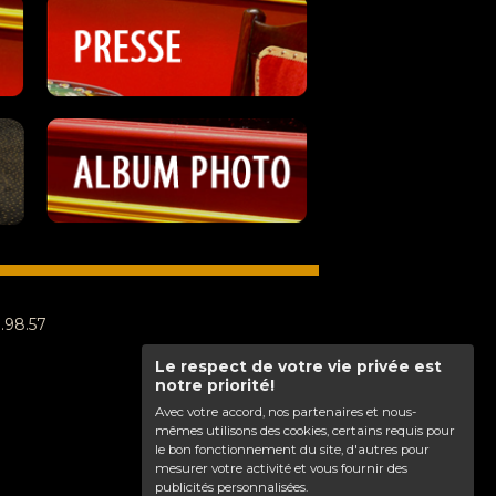
8.98.57
Le respect de votre vie privée est
notre priorité!
Avec votre accord, nos partenaires et nous-
mêmes utilisons des cookies, certains requis pour
le bon fonctionnement du site, d'autres pour
mesurer votre activité et vous fournir des
publicités personnalisées.
Haut de page