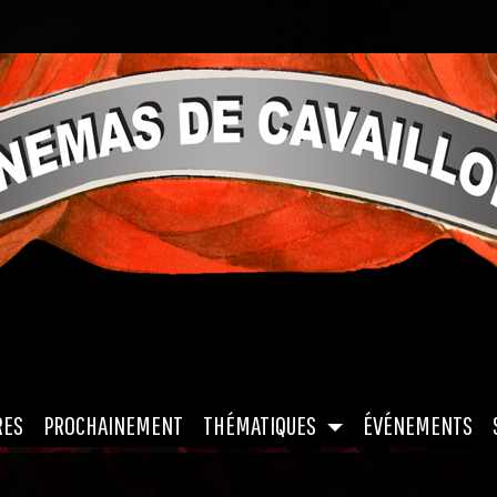
|
|
|
|
RES
PROCHAINEMENT
THÉMATIQUES
ÉVÉNEMENTS