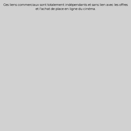
Ces liens commerciaux sont totalement indépendants et sans lien avec les offres
et l'achat de place en ligne du cinéma.